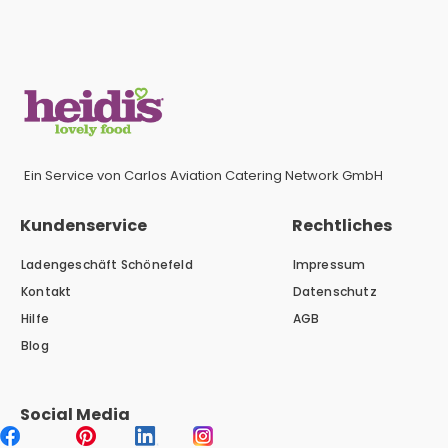
Ein Service von Carlos Aviation Catering Network GmbH
Kundenservice
Rechtliches
Ladengeschäft Schönefeld
Impressum
Kontakt
Datenschutz
Hilfe
AGB
Blog
Social Media