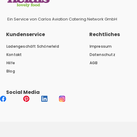
Ein Service von Carlos Aviation Catering Network GmbH
Kundenservice
Rechtliches
Ladengeschäft Schönefeld
Impressum
Kontakt
Datenschutz
Hilfe
AGB
Blog
Social Media