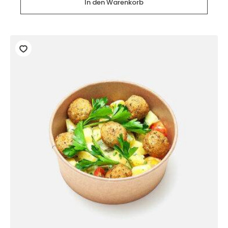
Glas
In den Warenkorb
Menge