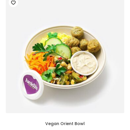
Vegan Orient Bowl