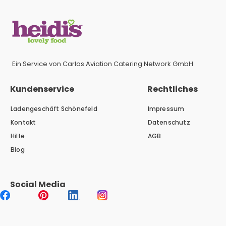
Ein Service von Carlos Aviation Catering Network GmbH
Kundenservice
Rechtliches
Ladengeschäft Schönefeld
Impressum
Kontakt
Datenschutz
Hilfe
AGB
Blog
Social Media