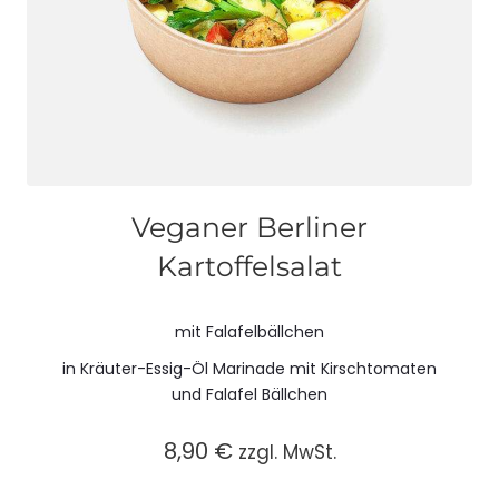
Veganer Berliner
Kartoffelsalat
mit Falafelbällchen
in Kräuter-Essig-Öl Marinade mit Kirschtomaten
und Falafel Bällchen
8,90
€
zzgl. MwSt.