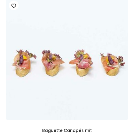
Baguette Canapés mit