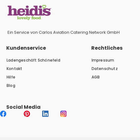
Ein Service von Carlos Aviation Catering Network GmbH
Kundenservice
Rechtliches
Ladengeschäft Schönefeld
Impressum
Kontakt
Datenschutz
Hilfe
AGB
Blog
Social Media