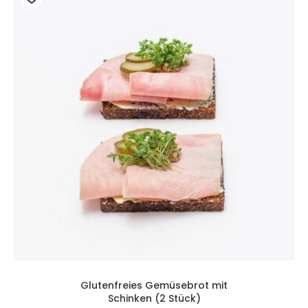
Glutenfreies Gemüsebrot mit
Schinken (2 Stück)