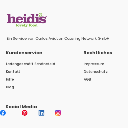
Ein Service von Carlos Aviation Catering Network GmbH
Kundenservice
Rechtliches
Ladengeschäft Schönefeld
Impressum
Kontakt
Datenschutz
Hilfe
AGB
Blog
Social Media