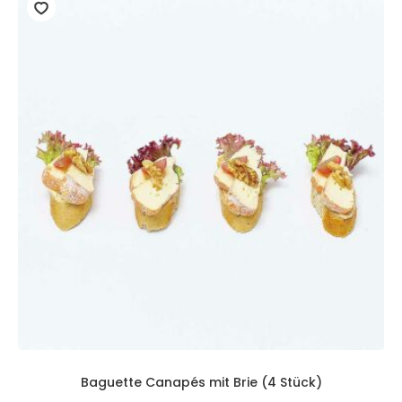
Baguette Canapés mit Brie (4 Stück)