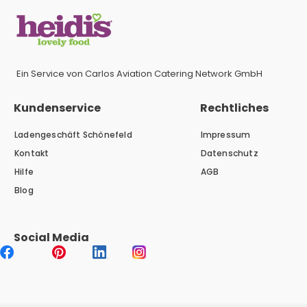
Ein Service von Carlos Aviation Catering Network GmbH
Kundenservice
Rechtliches
Ladengeschäft Schönefeld
Impressum
Kontakt
Datenschutz
Hilfe
AGB
Blog
Social Media