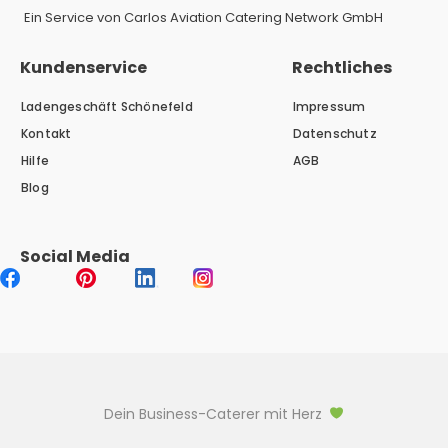
Ein Service von Carlos Aviation Catering Network GmbH
Kundenservice
Rechtliches
Ladengeschäft Schönefeld
Impressum
Kontakt
Datenschutz
Hilfe
AGB
Blog
Social Media
Dein Business-Caterer mit Herz