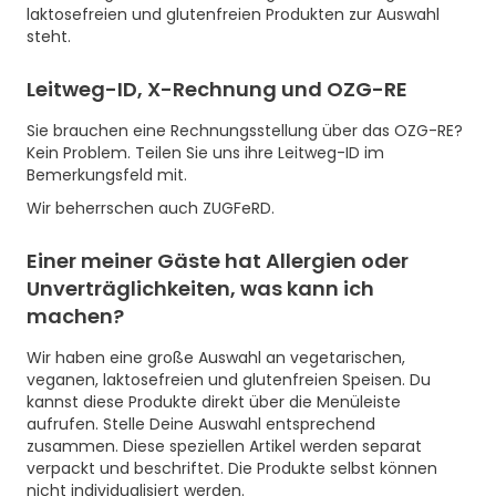
laktosefreien und glutenfreien Produkten zur Auswahl
steht.
Leitweg-ID, X-Rechnung und OZG-RE
Sie brauchen eine Rechnungsstellung über das OZG-RE?
Kein Problem. Teilen Sie uns ihre Leitweg-ID im
Bemerkungsfeld mit.
Wir beherrschen auch ZUGFeRD.
Einer meiner Gäste hat Allergien oder
Unverträglichkeiten, was kann ich
machen?
Wir haben eine große Auswahl an vegetarischen,
veganen, laktosefreien und glutenfreien Speisen. Du
kannst diese Produkte direkt über die Menüleiste
aufrufen. Stelle Deine Auswahl entsprechend
zusammen. Diese speziellen Artikel werden separat
verpackt und beschriftet. Die Produkte selbst können
nicht individualisiert werden.