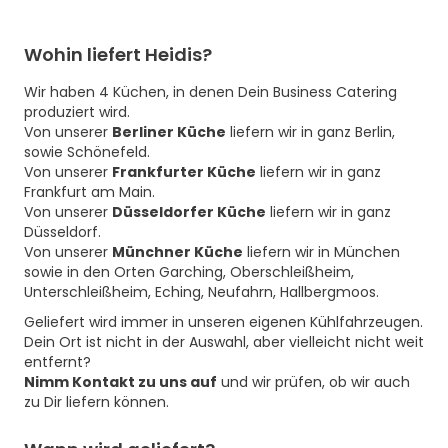
Wohin liefert Heidis?
Wir haben 4 Küchen, in denen Dein Business Catering
produziert wird.
Von unserer
Berliner Küche
liefern wir in ganz Berlin,
sowie Schönefeld.
Von unserer
Frankfurter Küche
liefern wir in ganz
Frankfurt am Main.
Von unserer
Düsseldorfer Küche
liefern wir in ganz
Düsseldorf.
Von unserer
Münchner Küche
liefern wir in München
sowie in den Orten Garching, Oberschleißheim,
Unterschleißheim, Eching, Neufahrn, Hallbergmoos.
Geliefert wird immer in unseren eigenen Kühlfahrzeugen.
Dein Ort ist nicht in der Auswahl, aber vielleicht nicht weit
entfernt?
Nimm Kontakt zu uns auf
und wir prüfen, ob wir auch
zu Dir liefern können.