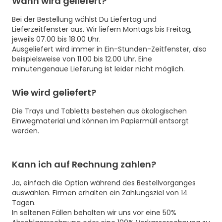
Wann wird geliefert?
Bei der Bestellung wählst Du Liefertag und
Lieferzeitfenster aus. Wir liefern Montags bis Freitag,
jeweils 07.00 bis 18.00 Uhr.
Ausgeliefert wird immer in Ein-Stunden-Zeitfenster, also
beispielsweise von 11.00 bis 12.00 Uhr. Eine
minutengenaue Lieferung ist leider nicht möglich.
Wie wird geliefert?
Die Trays und Tabletts bestehen aus ökologischen
Einwegmaterial und können im Papiermüll entsorgt
werden.
Kann ich auf Rechnung zahlen?
Ja, einfach die Option während des Bestellvorganges
auswählen. Firmen erhalten ein Zahlungsziel von 14
Tagen.
In seltenen Fällen behalten wir uns vor eine 50%