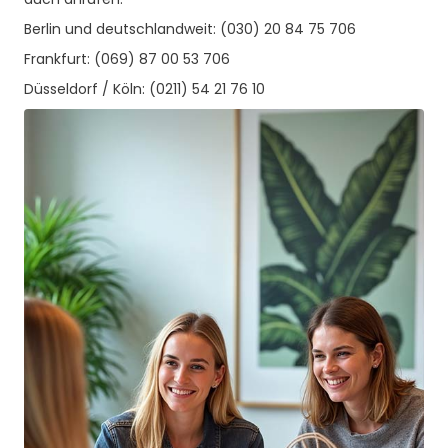
Berlin und deutschlandweit: (030) 20 84 75 706
Frankfurt: (069) 87 00 53 706
Düsseldorf / Köln: (0211) 54 21 76 10