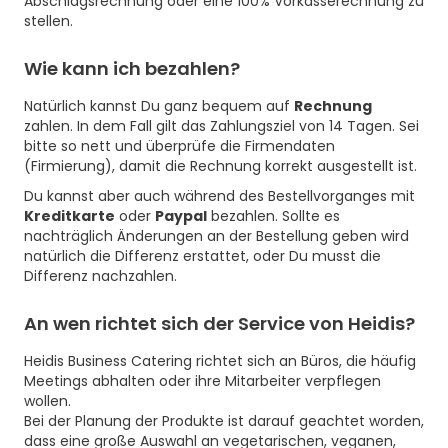
Abschlagsrechnung oder eine 100% Vorkasserechnung zu
stellen.
Wie kann ich bezahlen?
Natürlich kannst Du ganz bequem auf
Rechnung
zahlen. In dem Fall gilt das Zahlungsziel von 14 Tagen. Sei
bitte so nett und überprüfe die Firmendaten
(Firmierung), damit die Rechnung korrekt ausgestellt ist.
Du kannst aber auch während des Bestellvorganges mit
Kreditkarte
oder
Paypal
bezahlen. Sollte es
nachträglich Änderungen an der Bestellung geben wird
natürlich die Differenz erstattet, oder Du musst die
Differenz nachzahlen.
An wen richtet sich der Service von Heidis?
Heidis Business Catering richtet sich an Büros, die häufig
Meetings abhalten oder ihre Mitarbeiter verpflegen
wollen.
Bei der Planung der Produkte ist darauf geachtet worden,
dass eine große Auswahl an vegetarischen, veganen,