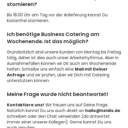
stornieren?
Bis 18.00 Uhr am Tag vor der Anlieferung kannst Du
kostenfrei stornieren.
Ich benötige Business Catering am
Wochenende. Ist das möglich?
Grundsätzlich sind unsere Kunden von Montag bis Freitag
tätig, daher ist dies auch unser Arbeitsrhythmus. Aber in
Ausnahmefällen können wir Dir auch am Wochenende
helfen. Schreibe uns einfach eine
Mail mit Deiner
Anfrage
und wir prüfen, über wir Dich mit Catering
unterstützen können.
Meine Frage wurde nicht beantwortet!
Kontaktiere uns!
Wir freuen uns auf Deine Frage.
Natürlich kannst Du uns auch direkt an
hallo@heidis.de
schreiben oder den Chat verwenden (da antwortet
immer einer unserer Kollegen). Gerne kannst Du uns
auch anrufen: