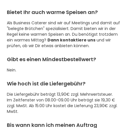
Bietet Ihr auch warme Speisen an?
Als Business Caterer sind wir auf Meetings und damit auf
"belegte Brötchen" spezialisiert. Damit bieten wir in der
Regel keine warmen Speisen an. Du benötigst trotzdem
ein warmes Mittag?
Dann kontaktiere uns
und wir
prüfen, ob wir Dir etwas anbieten können.
Gibt es einen Mindestbestellwert?
Nein.
Wie hoch ist die Liefergebühr?
Die Liefergebühr beträgt 13,90€ zzgl. Mehrwertsteuer.
Im Zeitfenster von 08.00-09.00 Uhr beträgt sie 19,30 €
zzgl. MwSt. Ab 15:00 Uhr kostet die Lieferung 23,90€ zzgl.
MwSt.
Bis wann kann ich meinen Auftrag