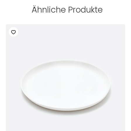
Ähnliche Produkte