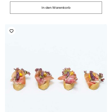
Stück)
Menge
In den Warenkorb