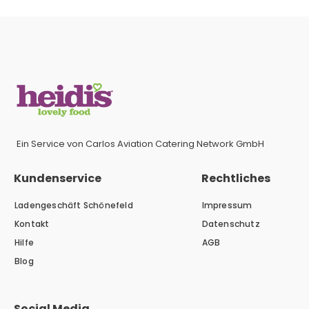
Ein Service von Carlos Aviation Catering Network GmbH
Kundenservice
Rechtliches
Ladengeschäft Schönefeld
Impressum
Kontakt
Datenschutz
Hilfe
AGB
Blog
Social Media