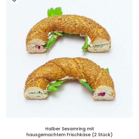
Halber Sesamring mit
hausgemachtem Frischkäse (2 Stück)