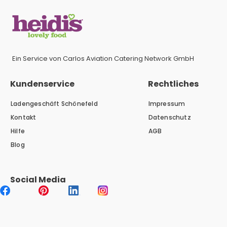
Ein Service von Carlos Aviation Catering Network GmbH
Kundenservice
Rechtliches
Ladengeschäft Schönefeld
Impressum
Kontakt
Datenschutz
Hilfe
AGB
Blog
Social Media