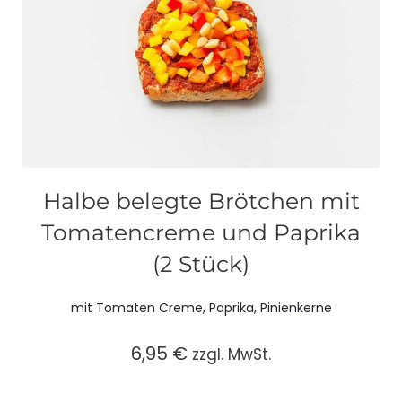
Halbe belegte Brötchen mit
Tomatencreme und Paprika
(2 Stück)
mit Tomaten Creme, Paprika, Pinienkerne
6,95
€
zzgl. MwSt.