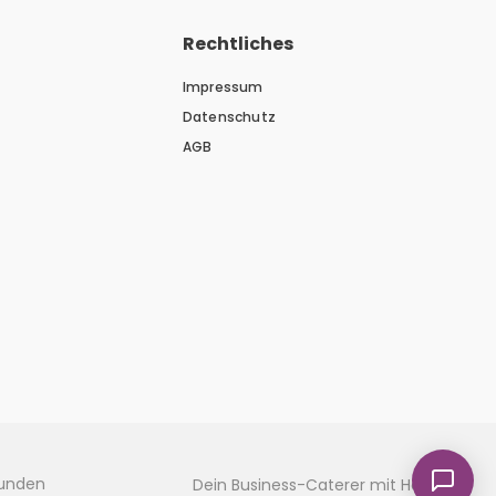
Rechtliches
Impressum
Datenschutz
AGB
kunden
Dein Business-Caterer mit Herz