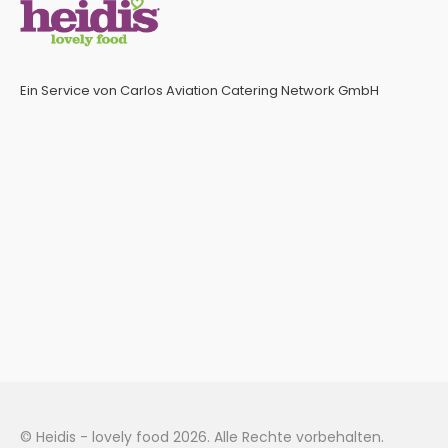
Ein Service von Carlos Aviation Catering Network GmbH
© Heidis - lovely food 2026. Alle Rechte vorbehalten.