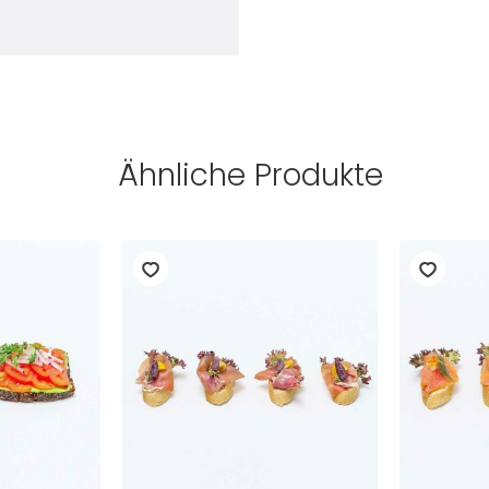
Ähnliche Produkte