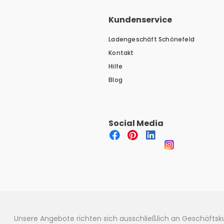
Kundenservice
Ladengeschäft Schönefeld
Kontakt
Hilfe
Blog
Social Media
Unsere Angebote richten sich ausschließlich an Geschäfts