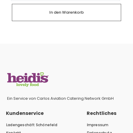
Menge
In den Warenkorb
Ein Service von Carlos Aviation Catering Network GmbH
Kundenservice
Rechtliches
Ladengeschäft Schönefeld
Impressum
Kontakt
Datenschutz