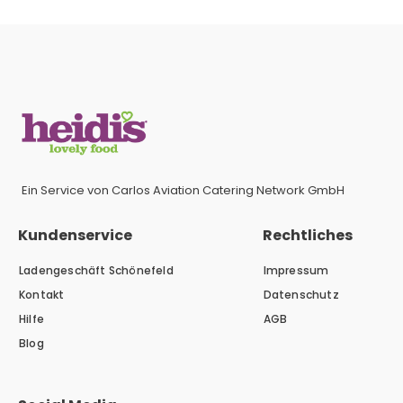
Ein Service von Carlos Aviation Catering Network GmbH
Kundenservice
Rechtliches
Ladengeschäft Schönefeld
Impressum
Kontakt
Datenschutz
Hilfe
AGB
Blog