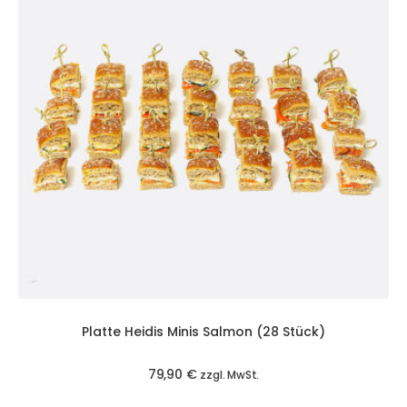
Platte Heidis Minis Salmon (28 Stück)
79,90
€
zzgl. MwSt.