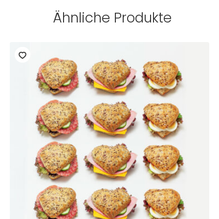
Ähnliche Produkte