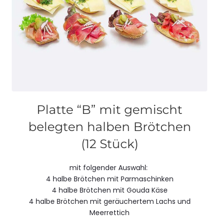
Platte “B” mit gemischt
belegten halben Brötchen
(12 Stück)
mit folgender Auswahl:
4 halbe Brötchen mit Parmaschinken
4 halbe Brötchen mit Gouda Käse
4 halbe Brötchen mit geräuchertem Lachs und
Meerrettich