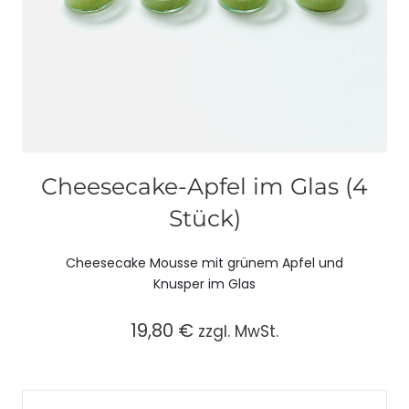
Cheesecake-Apfel im Glas (4
Stück)
Cheesecake Mousse mit grünem Apfel und
Knusper im Glas
19,80
€
zzgl. MwSt.
Cheesecake-