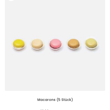
Macarons (5 Stück)