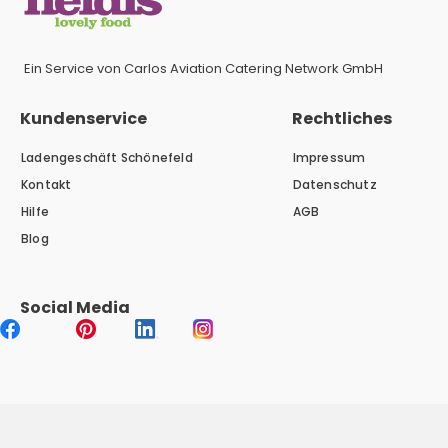
Ein Service von Carlos Aviation Catering Network GmbH
Kundenservice
Rechtliches
Ladengeschäft Schönefeld
Impressum
Kontakt
Datenschutz
Hilfe
AGB
Blog
Social Media