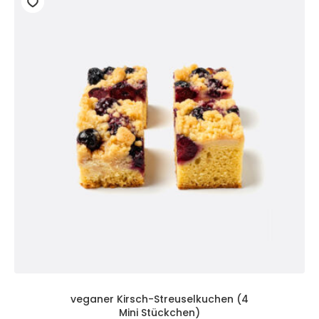
veganer Kirsch-Streuselkuchen (4
Mini Stückchen)