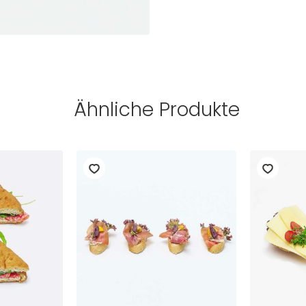
Ähnliche Produkte