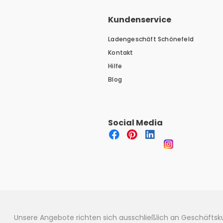
Kundenservice
Ladengeschäft Schönefeld
Kontakt
Hilfe
Blog
Social Media
Unsere Angebote richten sich ausschließlich an Geschäfts