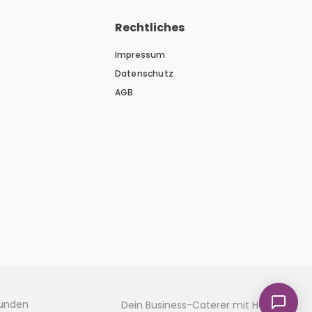
Rechtliches
Impressum
Datenschutz
AGB
kunden
Dein Business-Caterer mit Herz