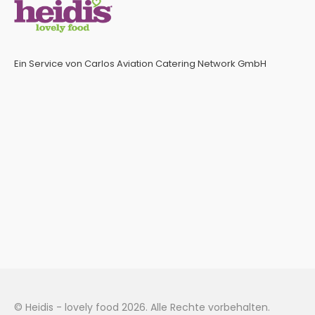
Ein Service von Carlos Aviation Catering Network GmbH
© Heidis - lovely food 2026. Alle Rechte vorbehalten.