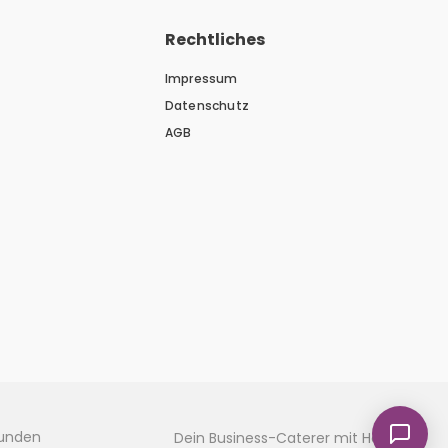
Rechtliches
Impressum
Datenschutz
AGB
kunden
Dein Business-Caterer mit Herz