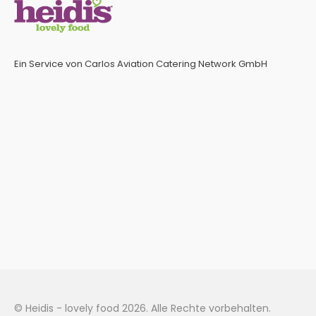
Ein Service von Carlos Aviation Catering Network GmbH
© Heidis - lovely food 2026. Alle Rechte vorbehalten.