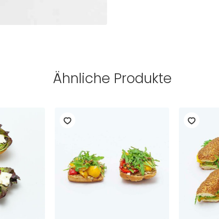
Ähnliche Produkte