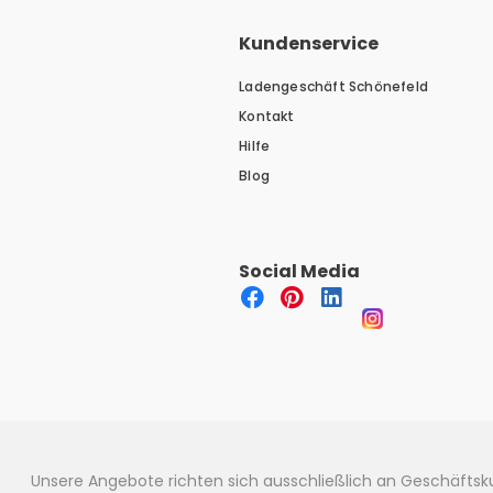
Kundenservice
Ladengeschäft Schönefeld
Kontakt
Hilfe
Blog
Social Media
Unsere Angebote richten sich ausschließlich an Geschäfts