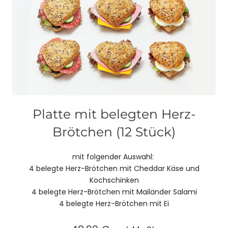
Platte mit belegten Herz-
Brötchen (12 Stück)
mit folgender Auswahl:
4 belegte Herz-Brötchen mit Cheddar Käse und
Kochschinken
4 belegte Herz-Brötchen mit Mailänder Salami
4 belegte Herz-Brötchen mit Ei