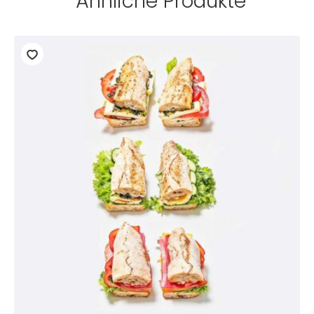
Ähnliche Produkte