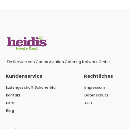
Ein Service von Carlos Aviation Catering Network GmbH
Kundenservice
Rechtliches
Ladengeschäft Schönefeld
Impressum
Kontakt
Datenschutz
Hilfe
AGB
Blog