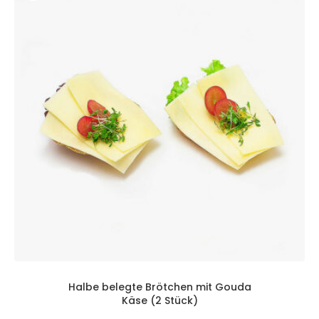
Halbe belegte Brötchen mit Gouda
Käse (2 Stück)