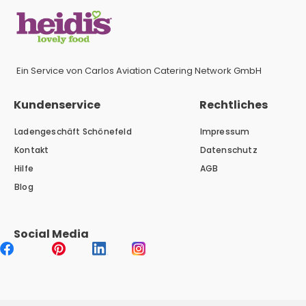
Ein Service von Carlos Aviation Catering Network GmbH
Kundenservice
Rechtliches
Ladengeschäft Schönefeld
Impressum
Kontakt
Datenschutz
Hilfe
AGB
Blog
Social Media