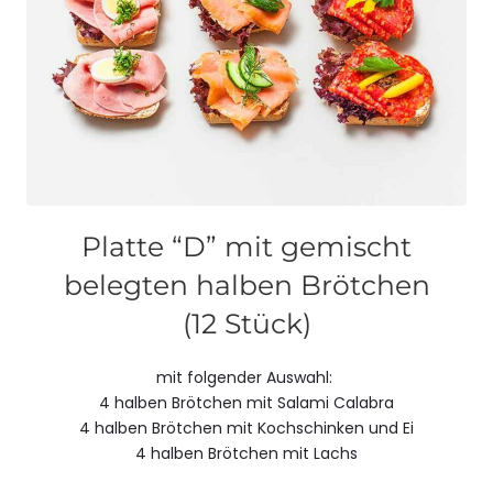
Platte “D” mit gemischt
belegten halben Brötchen
(12 Stück)
mit folgender Auswahl:
4 halben Brötchen mit Salami Calabra
4 halben Brötchen mit Kochschinken und Ei
4 halben Brötchen mit Lachs