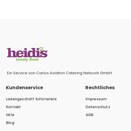
Ein Service von Carlos Aviation Catering Network GmbH
Kundenservice
Rechtliches
Ladengeschäft Schönefeld
Impressum
Kontakt
Datenschutz
Hilfe
AGB
Blog