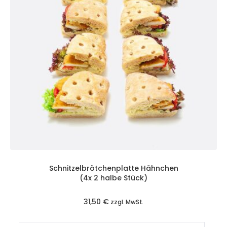
Schnitzelbrötchenplatte Hähnchen
(4x 2 halbe Stück)
31,50
€
zzgl. MwSt.
Schnitzelbrötchenplatte