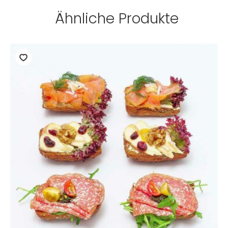
Ähnliche Produkte