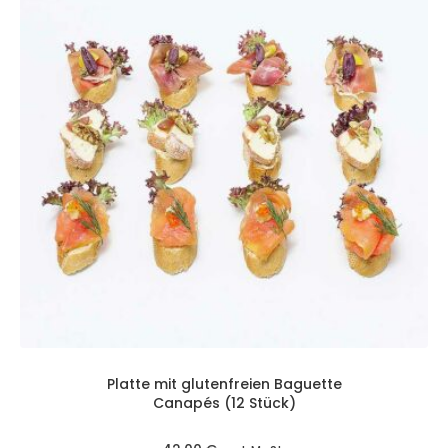
Platte mit glutenfreien Baguette
Canapés (12 Stück)