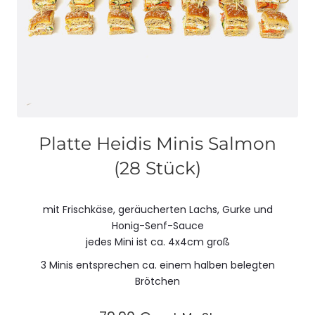
Platte Heidis Minis Salmon
(28 Stück)
mit Frischkäse, geräucherten Lachs, Gurke und
Honig-Senf-Sauce
jedes Mini ist ca. 4x4cm groß
3 Minis entsprechen ca. einem halben belegten
Brötchen