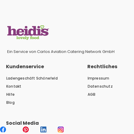
Ein Service von Carlos Aviation Catering Network GmbH
Kundenservice
Rechtliches
Ladengeschäft Schönefeld
Impressum
Kontakt
Datenschutz
Hilfe
AGB
Blog
Social Media