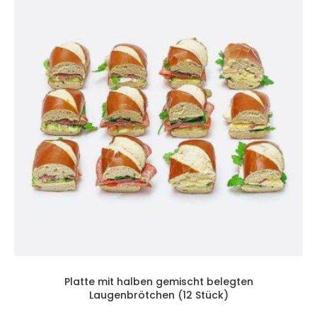
Platte mit halben gemischt belegten
Laugenbrötchen (12 Stück)