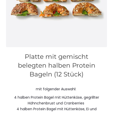
Platte mit gemischt
belegten halben Protein
Bageln (12 Stück)
mit folgender Auswahl:
4 halben Protein Bagel mit Hüttenkäse, gegrillter
Hähnchenbrust und Cranberries
4 halben Protein Bagel mit Hüttenkäse, Ei und