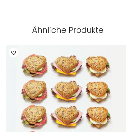
Ähnliche Produkte