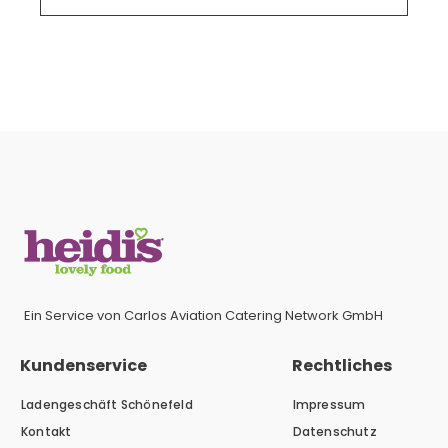
Menge
Ein Service von Carlos Aviation Catering Network GmbH
Kundenservice
Rechtliches
Ladengeschäft Schönefeld
Impressum
Kontakt
Datenschutz