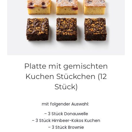
Platte mit gemischten
Kuchen Stückchen (12
Stück)
mit folgender Auswahl:
– 3 Stück Donauwelle
– 3 Stück Himbeer-Kokos Kuchen
– 3 Stück Brownie