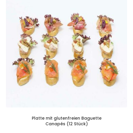
Platte mit glutenfreien Baguette
Canapés (12 Stück)