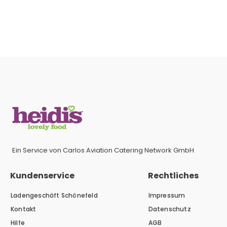
Ein Service von Carlos Aviation Catering Network GmbH
Kundenservice
Rechtliches
Ladengeschäft Schönefeld
Impressum
Kontakt
Datenschutz
Hilfe
AGB