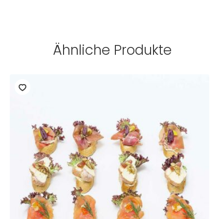
Ähnliche Produkte