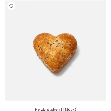
Herzbrötchen (1 Stück)