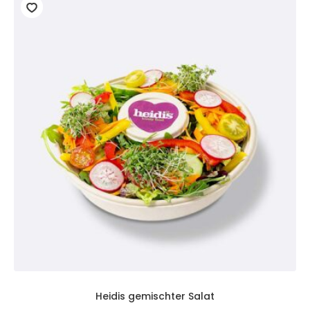
Heidis gemischter Salat