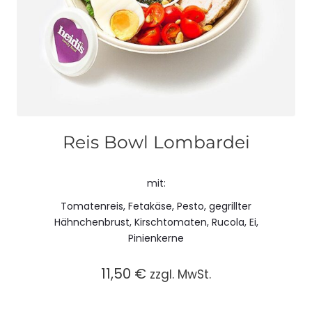
Reis Bowl Lombardei
mit:
Tomatenreis, Fetakäse, Pesto, gegrillter
Hähnchenbrust, Kirschtomaten, Rucola, Ei,
Pinienkerne
11,50
€
zzgl. MwSt.