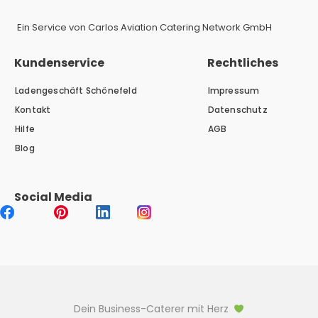
Ein Service von Carlos Aviation Catering Network GmbH
Kundenservice
Rechtliches
Ladengeschäft Schönefeld
Impressum
Kontakt
Datenschutz
Hilfe
AGB
Blog
Social Media
Dein Business-Caterer mit Herz