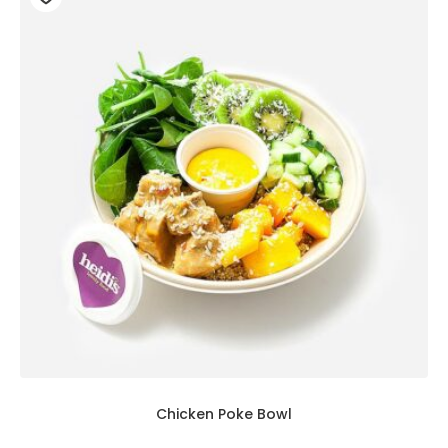
Chicken Poke Bowl