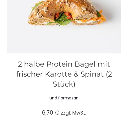
2 halbe Protein Bagel mit
frischer Karotte & Spinat (2
Stück)
und Parmesan
6,70
€
zzgl. MwSt.