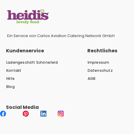
Ein Service von Carlos Aviation Catering Network GmbH
Kundenservice
Rechtliches
Ladengeschäft Schönefeld
Impressum
Kontakt
Datenschutz
Hilfe
AGB
Blog
Social Media