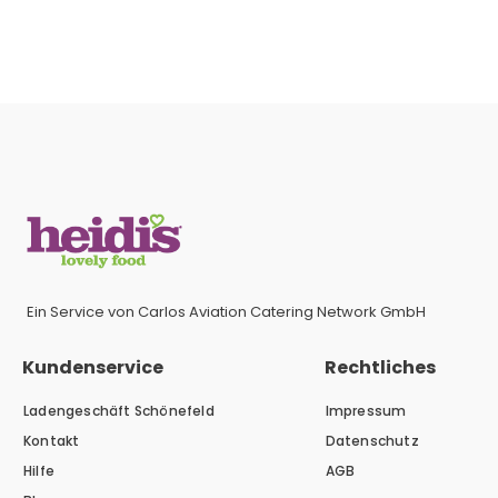
Ein Service von Carlos Aviation Catering Network GmbH
Kundenservice
Rechtliches
Ladengeschäft Schönefeld
Impressum
Kontakt
Datenschutz
Hilfe
AGB