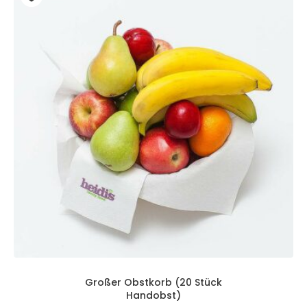
Großer Obstkorb (20 Stück
Handobst)