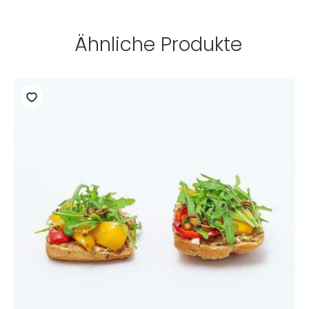
Ähnliche Produkte