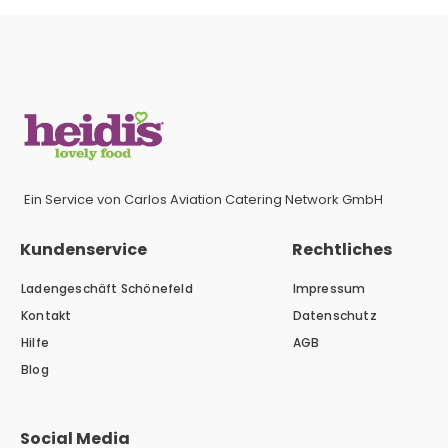
Ein Service von Carlos Aviation Catering Network GmbH
Kundenservice
Rechtliches
Ladengeschäft Schönefeld
Impressum
Kontakt
Datenschutz
Hilfe
AGB
Blog
Social Media