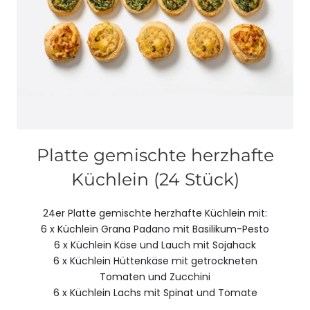
Platte gemischte herzhafte
Küchlein (24 Stück)
24er Platte gemischte herzhafte Küchlein mit:
6 x Küchlein Grana Padano mit Basilikum-Pesto
6 x Küchlein Käse und Lauch mit Sojahack
6 x Küchlein Hüttenkäse mit getrockneten
Tomaten und Zucchini
6 x Küchlein Lachs mit Spinat und Tomate