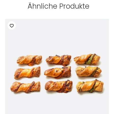
Ähnliche Produkte