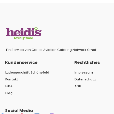
Ein Service von Carlos Aviation Catering Network GmbH
Kundenservice
Rechtliches
Ladengeschäft Schönefeld
Impressum
Kontakt
Datenschutz
Hilfe
AGB
Blog
Social Media