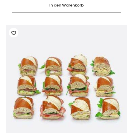
Stück)
In den Warenkorb
Menge