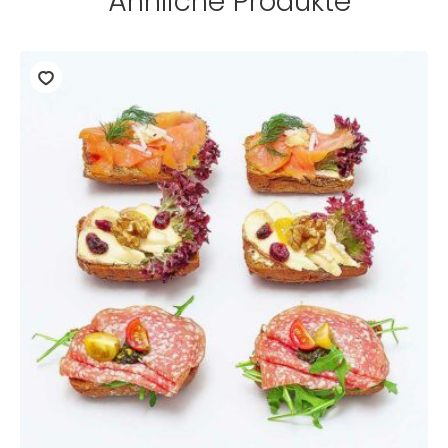
Ähnliche Produkte