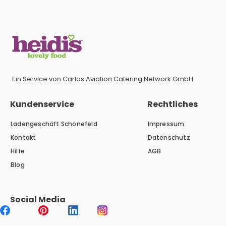
Ein Service von Carlos Aviation Catering Network GmbH
Kundenservice
Rechtliches
Ladengeschäft Schönefeld
Impressum
Kontakt
Datenschutz
Hilfe
AGB
Blog
Social Media