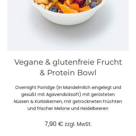
Vegane & glutenfreie Frucht
& Protein Bowl
Overnight Porridge (in Mandelmilch eingelegt und
gesüßt mit Agavendicksaft) mit gerösteten
Nüssen & Kürbiskernen, mit getrockneten Früchten
und frischer Melone und Heidelbeeren
7,90
€
zzgl. MwSt.