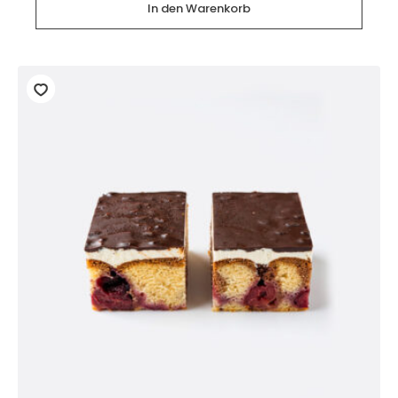
In den Warenkorb