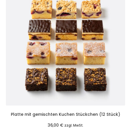
Platte mit gemischten Kuchen Stückchen (12 Stück)
36,00
€
zzgl. MwSt.