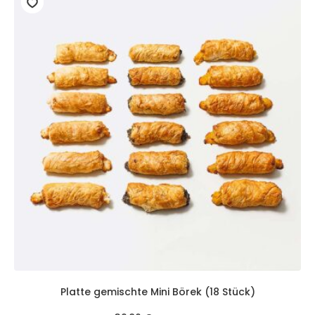
Platte gemischte Mini Börek (18 Stück)