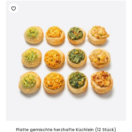
Platte gemischte herzhafte Küchlein (12 Stück)