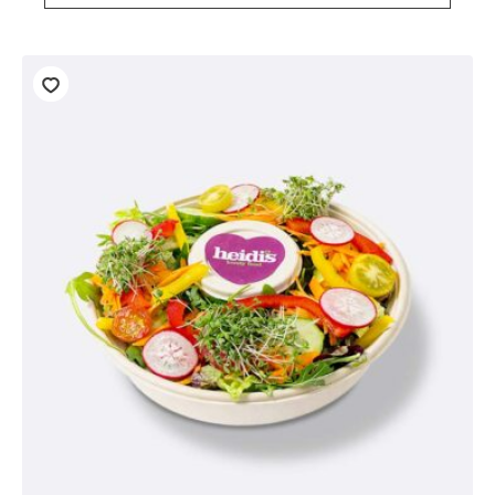
Menge