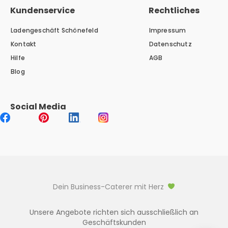
Kundenservice
Rechtliches
Ladengeschäft Schönefeld
Impressum
Kontakt
Datenschutz
Hilfe
AGB
Blog
Social Media
Dein Business-Caterer mit Herz
Unsere Angebote richten sich ausschließlich an
Geschäftskunden